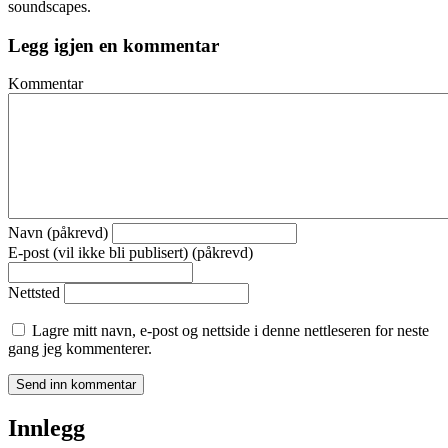
soundscapes.
Legg igjen en kommentar
Kommentar
Navn (påkrevd)
E-post (vil ikke bli publisert) (påkrevd)
Nettsted
Lagre mitt navn, e-post og nettside i denne nettleseren for neste
gang jeg kommenterer.
Innlegg