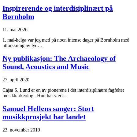
Inspirerende og interdisiplinært på
Bornholm
11. mai 2026
1. mai-helga var jeg med på noen intense dager på Bornholm med
utforskning av lyd…
Ny publikasjon: The Archaeology of
Sound, Acoustics and Music
27. april 2020
Cajsa S. Lund er en av pionerene i det interdisiplinære fagfeltet
musikkarkeologi. Hun har vært…
Samuel Hellens sanger: Stort
musikkprosjekt har landet
23. november 2019