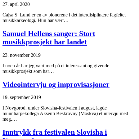
27. april 2020
Cajsa S. Lund er en av pionerene i det interdisiplinære fagfeltet
musikkarkeologi. Hun har vært…
Samuel Hellens sanger: Stort
musikkprosjekt har landet
23. november 2019
I noen år har jeg vært med på et interessant og givende
musikkprosjekt som har…
Videointervju og improvisasjoner
19. september 2019
I Novgorod, under Slovisha-festivalen i august, lagde
munnharpekollega Aksenti Beskrovny (Moskva) et intervju med
meg,…
Inntrykk fra festivalen Slovisha i