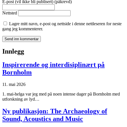
E-post (vil ikke bli publisert) (påkrevd)
Nettsted
Lagre mitt navn, e-post og nettside i denne nettleseren for neste
gang jeg kommenterer.
Innlegg
Inspirerende og interdisiplinært på
Bornholm
11. mai 2026
1. mai-helga var jeg med på noen intense dager på Bornholm med
utforskning av lyd…
Ny publikasjon: The Archaeology of
Sound, Acoustics and Music