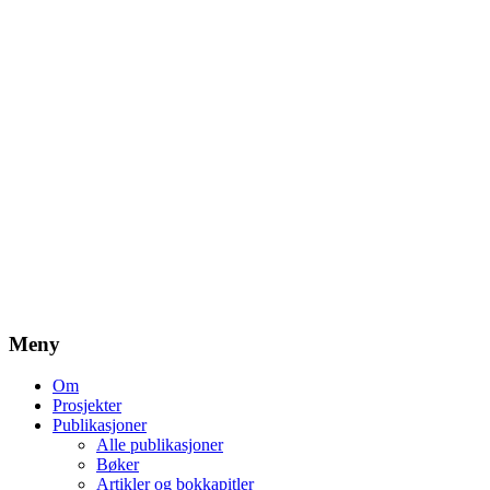
Meny
Om
Prosjekter
Publikasjoner
Alle publikasjoner
Bøker
Artikler og bokkapitler