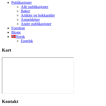
Publikasjoner
Alle publikasjoner
Bøker
Artikler og bokkapitler
Anmeldelser
Andre publikasjoner
Foredrag
Blogg
Norsk
Engelsk
Kart
Kontakt