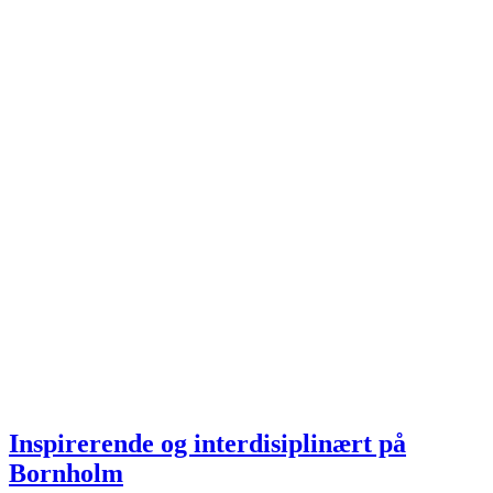
Inspirerende og interdisiplinært på
Bornholm