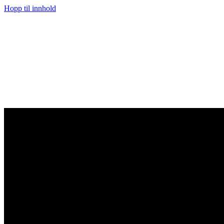
Hopp til innhold