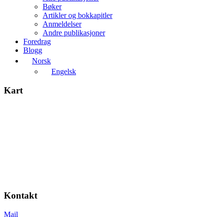
Bøker
Artikler og bokkapitler
Anmeldelser
Andre publikasjoner
Foredrag
Blogg
Norsk
Engelsk
Kart
Kontakt
Mail