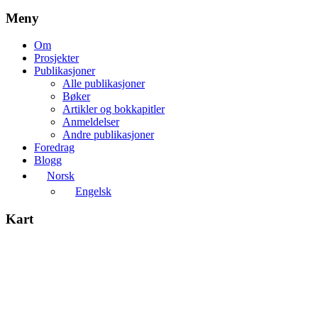
Meny
Om
Prosjekter
Publikasjoner
Alle publikasjoner
Bøker
Artikler og bokkapitler
Anmeldelser
Andre publikasjoner
Foredrag
Blogg
Norsk
Engelsk
Kart