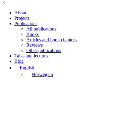
×
About
Projects
Publications
All publications
Books
Articles and book chapters
Reviews
Other publications
Talks and lectures
Blog
English
Norwegian