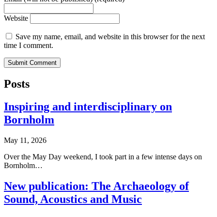
Website
Save my name, email, and website in this browser for the next
time I comment.
Posts
Inspiring and interdisciplinary on
Bornholm
May 11, 2026
Over the May Day weekend, I took part in a few intense days on
Bornholm…
New publication: The Archaeology of
Sound, Acoustics and Music