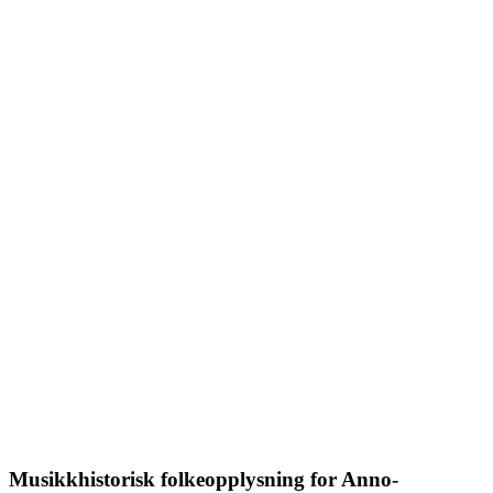
Musikkhistorisk folkeopplysning for Anno-