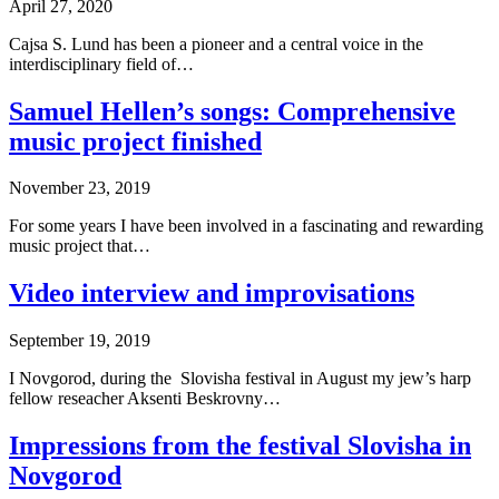
April 27, 2020
Cajsa S. Lund has been a pioneer and a central voice in the
interdisciplinary field of…
Samuel Hellen’s songs: Comprehensive
music project finished
November 23, 2019
For some years I have been involved in a fascinating and rewarding
music project that…
Video interview and improvisations
September 19, 2019
I Novgorod, during the Slovisha festival in August my jew’s harp
fellow reseacher Aksenti Beskrovny…
Impressions from the festival Slovisha in
Novgorod